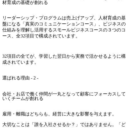
材育成の基礎が創れる​
リーダーシップ・プログラムは売上げアップ、人材育成の基
盤になる「真実のコミュニケーションコース」、ビジネスの
仕組みを理解し活用するスモールビジネスコースの３つのコ
ース、全32項目で構成されています。
32項目の全てが、学習した翌日から実務で活かせるように構
成されています。
選ばれる理由 - 2 -
会社・お店で働く仲間が一丸となって顧客にフォーカスして
いくチームが創れる
雇用・離職はどちらも、経営に大きな影響を与えます。
大切なことは「誰を入社させるか？」ではありません。「ど