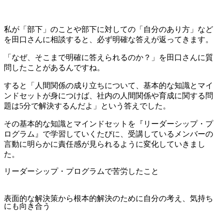
私が「部下」のことや部下に対しての「自分のあり方」など
を田口さんに相談すると、必ず明確な答えが返ってきます。
「なぜ、そこまで明確に答えられるのか？」を田口さんに質
問したことがあるんですね。
すると「人間関係の成り立ちについて、基本的な知識とマイ
ンドセットが身につけば、社内の人間関係や育成に関する問
題は5分で解決するんだよ」という答えでした。
その基本的な知識とマインドセットを『リーダーシップ・プ
ログラム』で学習していくたびに、受講しているメンバーの
言動に明らかに責任感が見られるように変化していきまし
た。
リーダーシップ・プログラムで苦労したこと
表面的な解決策から根本的解決のために自分の考え、気持ち
にも向き合う