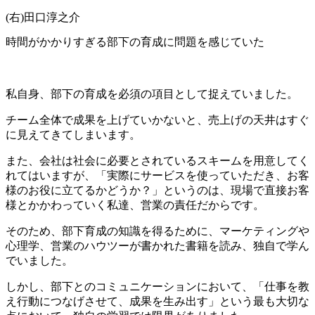
(右)田口淳之介
時間がかかりすぎる部下の育成に問題を感じていた
私自身、部下の育成を必須の項目として捉えていました。
チーム全体で成果を上げていかないと、売上げの天井はすぐ
に見えてきてしまいます。
また、会社は社会に必要とされているスキームを用意してく
れてはいますが、「実際にサービスを使っていただき、お客
様のお役に立てるかどうか？」というのは、現場で直接お客
様とかかわっていく私達、営業の責任だからです。
そのため、部下育成の知識を得るために、マーケティングや
心理学、営業のハウツーが書かれた書籍を読み、独自で学ん
でいました。
しかし、部下とのコミュニケーションにおいて、「仕事を教
え行動につなげさせて、成果を生み出す」という最も大切な