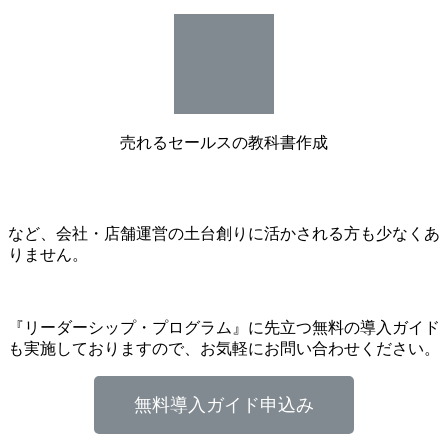
売れるセールスの教科書作成
など、会社・店舗運営の土台創りに活かされる方も少なくあ
りません。
『リーダーシップ・プログラム』に先立つ無料の導入ガイド
も実施しておりますので、お気軽にお問い合わせください。
無料導入ガイド申込み