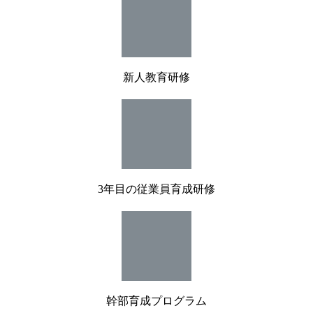
新人教育研修
3年目の従業員育成研修
幹部育成プログラム