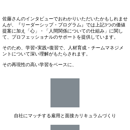
佐藤さんのインタビューでおわかりいただいたかもしれませ
んが、『リーダーシップ・プログラム』では上記3つの価値
提案に加え「心」・「人間関係についての仕組み」に関し
て、プロフェッショナルのサポートを提供しています。
そのため、学習×実践×復習で、人材育成・チームマネジメ
ントについて深い理解がもたらされます。
その再現性の高い学習をベースに、
自社にマッチする雇用と面接カリキュラムづくり