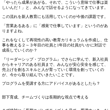
「やったら成果があがる。それで、こういう意味で仕事は楽
しいんだ！」と、みんなで話せるようになってきています。
この流れを新人教育にも活用していくのが今後の課題です。
「営業あるある」に「感覚で仕事しています」というのがあ
りますよね。
これをなくして再現性の高い教育カリキュラムを作成し、仕
事を教える２～３年目の社員と1年目の社員がいかに対話で
成長していくのか？
『リーダーシップ・プログラム』でさらに学んで、新入社員
からキャリアのある社員まで、みんなが安心安全を感じて、
売上げを創るスキルと人が育っていく環境を創っていくの
が、今から取り組んでいきたいことです。
プログラムを受講する方にアドバイスがあるとしたら？
部下育成、チームづくりは長期的な視点で考える