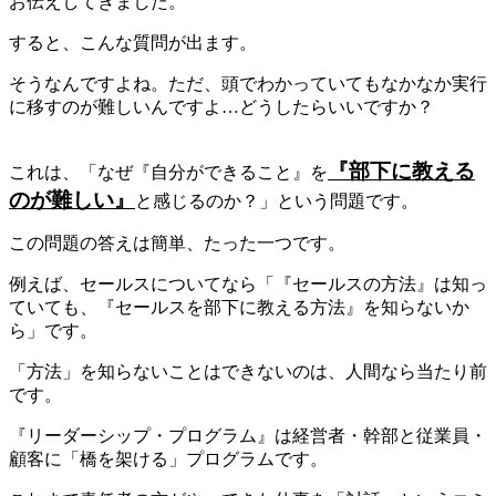
お伝えしてきました。
すると、こんな質問が出ます。
そうなんですよね。ただ、頭でわかっていてもなかなか実行
に移すのが難しいんですよ…どうしたらいいですか？
『部下に教える
これは、「なぜ『自分ができること』を
のが難しい』
と感じるのか？」という問題です。
この問題の答えは簡単、たった一つです。
例えば、セールスについてなら「『セールスの方法』は知っ
ていても、『セールスを部下に教える方法』を知らないか
ら」です。
「方法」を知らないことはできないのは、人間なら当たり前
です。
『リーダーシップ・プログラム』は経営者・幹部と従業員・
顧客に「橋を架ける」プログラムです。