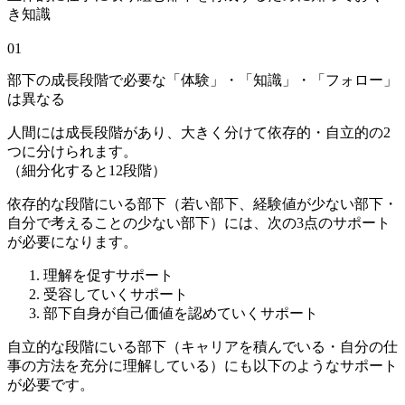
き知識
01
部下の成長段階で必要な「体験」・「知識」・「フォロー」
は異なる
人間には成長段階があり、大きく分けて依存的・自立的の2
つに分けられます。
（細分化すると12段階）
依存的な段階にいる部下（若い部下、経験値が少ない部下・
自分で考えることの少ない部下）には、次の3点のサポート
が必要になります。
理解を促すサポート
受容していくサポート
部下自身が自己価値を認めていくサポート
自立的な段階にいる部下（キャリアを積んでいる・自分の仕
事の方法を充分に理解している）にも以下のようなサポート
が必要です。