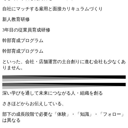
自社にマッチする雇用と面接カリキュラムづくり
新人教育研修​​
3年目の従業員育成研修​​
幹部育成プログラム​
幹部育成プログラム​
といった、会社・店舗運営の土台創りに進む会社も少なくあ
りません。
深い学びを通して未来につながる人・組織を創る
さきほどからお伝えしている、
部下の成長段階で必要な「体験」・「知識」・「フォロー」
は異なる