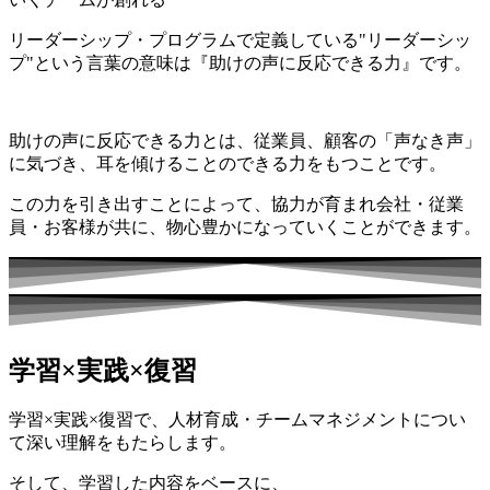
リーダーシップ・プログラムで定義している"リーダーシッ
プ"という言葉の意味は『助けの声に反応できる力』です。
助けの声に反応できる力とは、従業員、顧客の「声なき声」
に気づき、耳を傾けることのできる力をもつことです。
この力を引き出すことによって、協力が育まれ会社・従業
員・お客様が共に、物心豊かになっていくことができます。
学習×実践×復習
学習×実践×復習で、人材育成・チームマネジメントについ
て深い理解をもたらします。
そして、学習した内容をベースに、