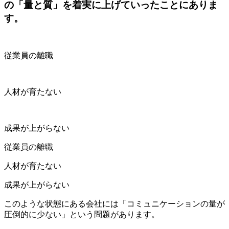
の「量と質」を着実に上げていったことにありま
す。
従業員の離職
人材が育たない
成果が上がらない
従業員の離職
人材が育たない
成果が上がらない
このような状態にある会社には「コミュニケーションの量が
圧倒的に少ない」という問題があります。