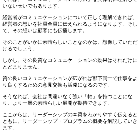
いないせいでもあります。
経営者がコミュニケーションについて正しく理解できれば、
経営者の想いを社員全員に伝えられるようになります。そし
て、その想いは顧客にも伝播します。
そのことがいかに素晴らしいことなのかは、想像していただ
けるでしょう。
しかし、その良質なコミュニケーションの効果はそれだけに
とどまりません。
質の良いコミュニケーションが広がれば部下同士で仕事をよ
り良くするための意見交換も活発になるのです。
そうなれば、会社は間違いなく強い「軸」を持つことにな
り、より一層の素晴らしい展開が期待できます。
ここからは、リーダーシップの本質をわかりやすく伝えると
ともに、リーダーシップ・プログラムの概要を解説していき
ます。