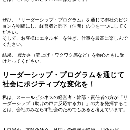
ぜひ、『リーダーシップ・プログラム』を通じて御社のビジ
ョンを明確にし、経営者と部下（仲間）の心を一つにしてく
ださい。
そして、お客様にエネルギーを注ぎ、仕事を最高に楽しんで
ください。
結果、 豊かさ（売上げ・ワクワク感など）を物心ともに受
けとってください。
リーダーシップ・プログラムを通じて
社会にポジティブな変化を！
私は、スモールビジネスの経営者・幹部・責任者の方が「リ
ーダーシップ（助けの声に反応する力）」の力を発揮するこ
とは、会社のみならず社会のためでもあると考えています。