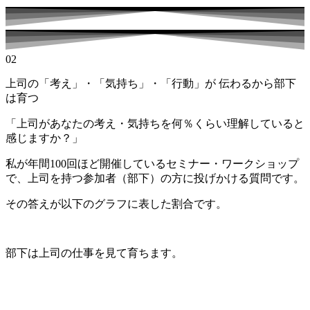
02
上司の「考え」・「気持ち」・「行動」が 伝わるから部下
は育つ
「上司があなたの考え・気持ちを何％くらい理解していると
感じますか？」
私が年間100回ほど開催しているセミナー・ワークショップ
で、上司を持つ参加者（部下）の方に投げかける質問です。
その答えが以下のグラフに表した割合です。
部下は上司の仕事を見て育ちます。