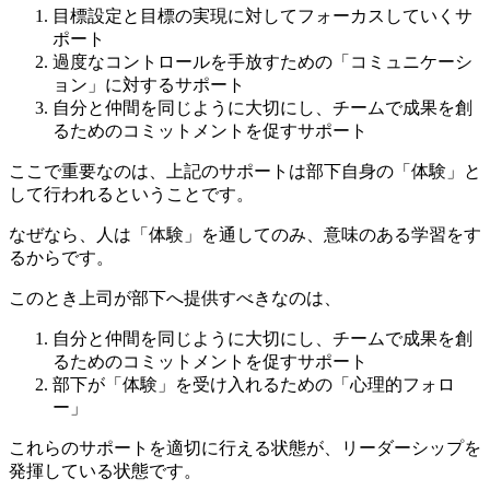
目標設定と目標の実現に対してフォーカスしていくサ
ポート
過度なコントロールを手放すための「コミュニケーシ
ョン」に対するサポート
自分と仲間を同じように大切にし、チームで成果を創
るためのコミットメントを促すサポート
ここで重要なのは、上記のサポートは部下自身の「体験」と
して行われるということです。
なぜなら、人は「体験」を通してのみ、意味のある学習をす
るからです。
このとき上司が部下へ提供すべきなのは、
自分と仲間を同じように大切にし、チームで成果を創
るためのコミットメントを促すサポート
部下が「体験」を受け入れるための「心理的フォロ
ー」
これらのサポートを適切に行える状態が、リーダーシップを
発揮している状態です。