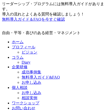
リーダーシップ・プログラムには無料導入ガイドがありま
す。
導入の流れとよくある質問を確認しましょう！
無料導入ガイド＆FAQを今すぐ確認
自由・平等・喜びのある経営・マネジメント
ホーム
プロフィール
ビジョン
コラム
Diary
企業研修
成功事例集
無料導入ガイド&FAQ
お申し込み
個人相談
お申し込み
相談実例
ワークショップ
お問い合わせ