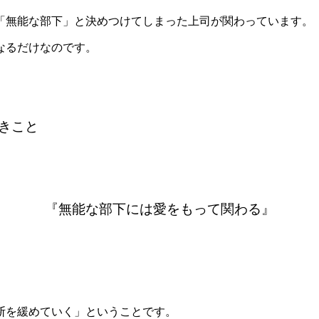
「無能な部下」と決めつけてしまった上司が関わっています。
なるだけなのです。
きこと
『無能な部下には愛をもって関わる』
断を緩めていく」ということです。