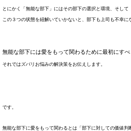
とにかく「無能な部下」にはその部下の選択と環境、そして
この３つの状態を紐解いていかないと、部下も上司も不幸に
無能な部下には愛をもって関わるために最初にすべ
それではズバリお悩みの解決策をお伝えします。
です。
無能な部下に愛をもって関わるとは「部下に対しての価値判