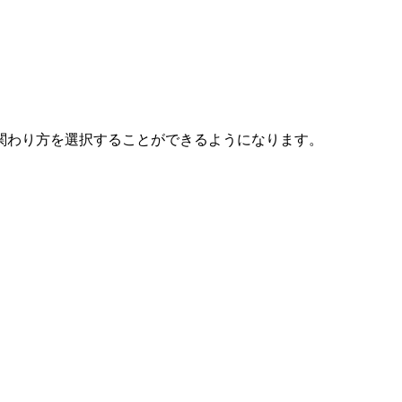
関わり方を選択することができるようになります。