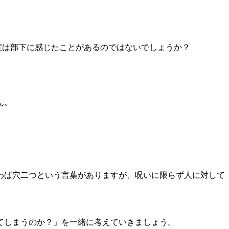
度は部下に感じたことがあるのではないでしょうか？
ん。
わば穴二つという言葉がありますが、呪いに限らず人に対して
てしまうのか？」を一緒に考えていきましょう。