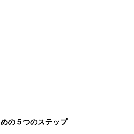
ための５つのステップ