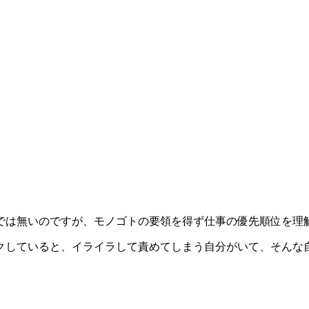
では無いのですが、モノゴトの要領を得ず仕事の優先順位を理
クしていると、イライラして責めてしまう自分がいて、そんな