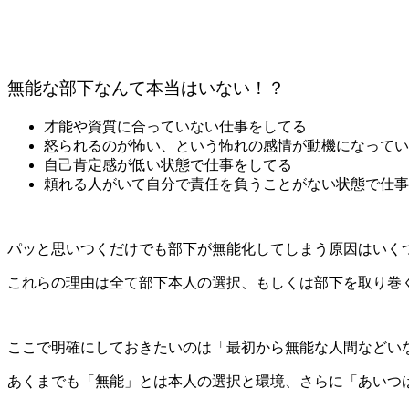
無能な部下なんて本当はいない！？
才能や資質に合っていない仕事をしてる
怒られるのが怖い、という怖れの感情が動機になってい
自己肯定感が低い状態で仕事をしてる
頼れる人がいて自分で責任を負うことがない状態で仕事
パッと思いつくだけでも部下が無能化してしまう原因はいく
これらの理由は全て部下本人の選択、もしくは部下を取り巻
ここで明確にしておきたいのは「最初から無能な人間などい
あくまでも「無能」とは本人の選択と環境、さらに「あいつ