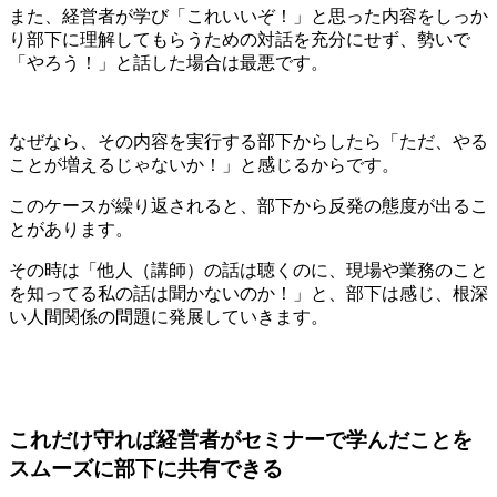
また、経営者が学び「これいいぞ！」と思った内容をしっか
り部下に理解してもらうための対話を充分にせず、勢いで
「やろう！」と話した場合は最悪です。
なぜなら、その内容を実行する部下からしたら「ただ、やる
ことが増えるじゃないか！」と感じるからです。
このケースが繰り返されると、部下から反発の態度が出るこ
とがあります。
その時は「他人（講師）の話は聴くのに、現場や業務のこと
を知ってる私の話は聞かないのか！」と、部下は感じ、根深
い人間関係の問題に発展していきます。
これだけ守れば経営者がセミナーで学んだことを
スムーズに部下に共有できる