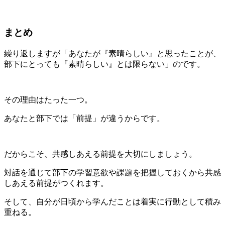
まとめ
繰り返しますが「あなたが『素晴らしい』と思ったことが、
部下にとっても『素晴らしい』とは限らない」のです。
その理由はたった一つ。
あなたと部下では「前提」が違うからです。
だからこそ、共感しあえる前提を大切にしましょう。
対話を通じて部下の学習意欲や課題を把握しておくから共感
しあえる前提がつくれます。
そして、自分が日頃から学んだことは着実に行動として積み
重ねる。