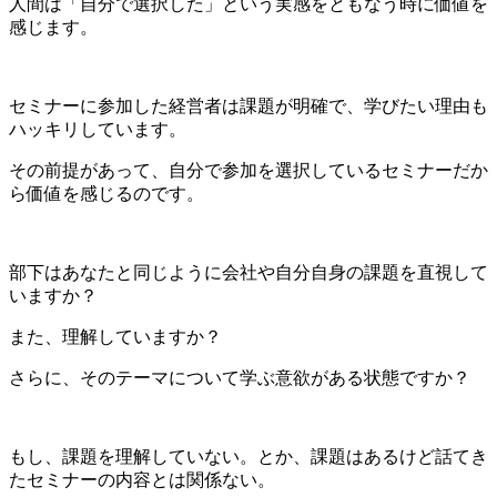
人間は「自分で選択した」という実感をともなう時に価値を
感じます。
セミナーに参加した経営者は課題が明確で、学びたい理由も
ハッキリしています。
その前提があって、自分で参加を選択しているセミナーだか
ら価値を感じるのです。
部下はあなたと同じように会社や自分自身の課題を直視して
いますか？
また、理解していますか？
さらに、そのテーマについて学ぶ意欲がある状態ですか？
もし、課題を理解していない。とか、課題はあるけど話てき
たセミナーの内容とは関係ない。