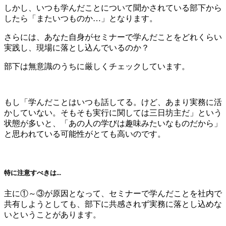
しかし、いつも学んだことについて聞かされている部下から
したら「またいつものか
…
」となります。
さらには、あなた自身がセミナーで学んだことをどれくらい
実践し、現場に落とし込んでいるのか？
部下は無意識のうちに厳しくチェックしています。
もし「学んだことはいつも話してる。けど、あまり実務に活
かしていない。そもそも実行に関しては三日坊主だ」という
状態が多いと、「あの人の学びは趣味みたいなものだから」
と思われている可能性がとても高いのです。
特に注意すべきは...
主に①～③が原因となって、セミナーで学んだことを社内で
共有しようとしても、部下に共感されず実務に落とし込めな
いということがあります。