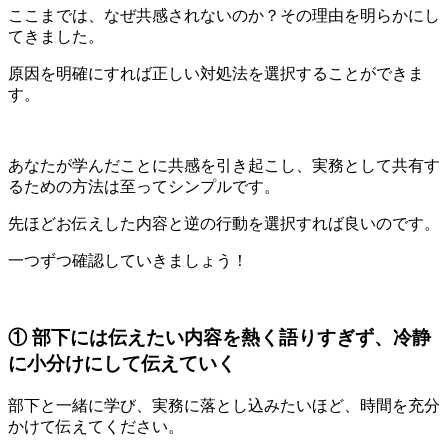
ここまでは、なぜ共感されないのか？その理由を明らかにし
てきました。
原因を明確にすれば正しい対処法を選択することができま
す。
あなたが学んだことに共感を引き起こし、実務として共有す
るための方法は至ってシンプルです。
先ほどお伝えした内容と逆の行動を選択すれば良いのです。
一つずつ確認していきましょう！
① 部下には伝えたい内容を熱く語りすぎず、冷静
に小分けにして伝えていく
部下と一緒に学び、実務に落とし込みたいほど、時間を充分
かけて伝えてください。