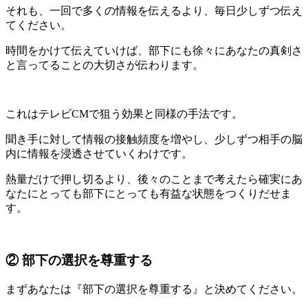
それも、一回で多くの情報を伝えるより、毎日少しずつ伝え
てください。
時間をかけて伝えていけば、部下にも徐々にあなたの真剣さ
と言ってることの大切さが伝わります。
これはテレビCMで狙う効果と同様の手法です。
聞き手に対して情報の接触頻度を増やし、少しずつ相手の脳
内に情報を浸透させていくわけです。
熱量だけで押し切るより、後々のことまで考えたら確実にあ
なたにとっても部下にとっても有益な状態をつくりだせま
す。
② 部下の選択を尊重する
まずあなたは『部下の選択を尊重する』と決めてください。