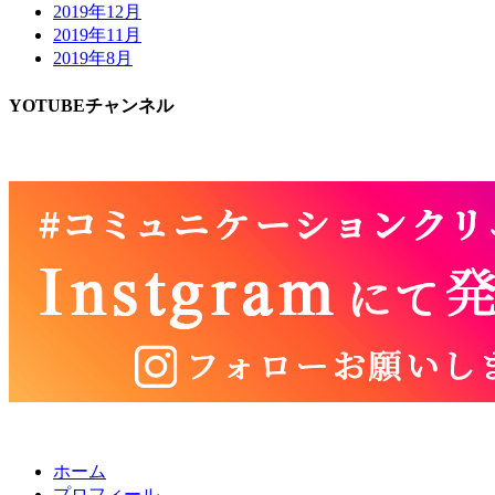
2019年12月
2019年11月
2019年8月
YOTUBEチャンネル
ホーム
プロフィール