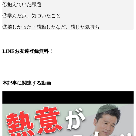
①抱えていた課題
②学んだ点、気づいたこと
③嬉しかった・感動したなど、感じた気持ち
LINEお友達登録無料！
本記事に関連する動画