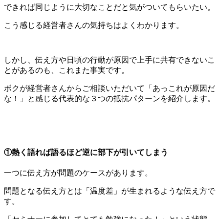
できれば同じように大切なことだと気がついてもらいたい。
こう感じる経営者さんの気持ちはよくわかります。
しかし、伝え方や日頃の行動が原因で上手に共有できないこ
とがあるのも、これまた事実です。
ボクが経営者さんからご相談いただいて「あっこれが原因だ
な！」と感じる代表的な３つの抵抗パターンを紹介します。
①熱く語れば語るほど逆に部下が引いてしまう
一つに伝え方が問題のケースがあります。
問題となる伝え方とは「温度差」が生まれるような伝え方で
す。