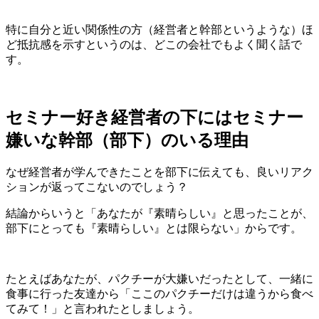
特に自分と近い関係性の方（経営者と幹部というような）ほ
ど抵抗感を示すというのは、どこの会社でもよく聞く話で
す。
セミナー好き経営者の下にはセミナー
嫌いな幹部（部下）のいる理由
なぜ経営者が学んできたことを部下に伝えても、良いリアク
ションが返ってこないのでしょう？
結論からいうと「あなたが『素晴らしい』と思ったことが、
部下にとっても『素晴らしい』とは限らない」からです。
たとえばあなたが、パクチーが大嫌いだったとして、一緒に
食事に行った友達から「ここのパクチーだけは違うから食べ
てみて！」と言われたとしましょう。