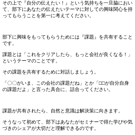
その上で『自分の伝えたい！』という気持ちを一旦脇におい
て、部下にあなたの伝えたいテーマに対しての興味関心を持
ってもらうことを第一に考えてください。
部下に興味をもってもらうためには『課題』を共有すること
です。
課題とは「これをクリアしたら、もっと会社が良くなる！」
というテーマのことです。
その課題を共有するために対話しましょう。
「〇〇がいま、この会社の課題だね」とか「□□が自分自身
の課題だよ」と言った具合に、話合ってください。
課題が共有されたら、自然と意識は解決策に向きます。
そうなって初めて、部下はあなたがセミナーで得た学びや気
づきのシェアが大切だと理解できるのです。