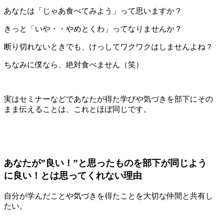
あなたは「じゃあ食べてみよう」って思いますか？
きっと「いや・・やめとくわ」ってなりませんか？
断り切れないときでも、けっしてワクワクはしませんよね？
ちなみに僕なら、絶対食べません（笑）
実はセミナーなどであなたが得た学びや気づきを部下にその
まま伝えることは、これとほぼ同じです。
あなたが”良い！”と思ったものを部下が同じよう
に良い！とは思ってくれない理由
自分が学んだことや気づきを得たことを大切な仲間と共有し
たい。