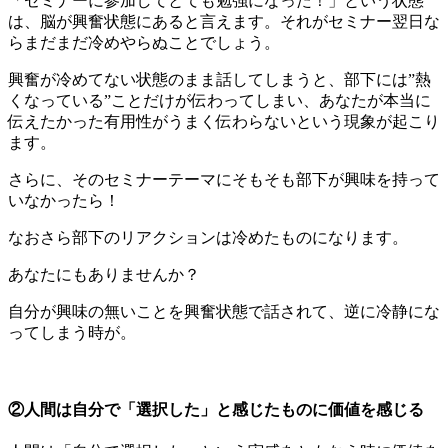
「セミナーに参加してとても勉強になった！」という状態
は、脳が興奮状態にあると言えます。それがセミナー翌日な
らまだまだ冷めやらぬことでしょう。
興奮が冷めてない状態のまま話してしまうと、部下には”熱
くなっている”ことだけが伝わってしまい、あなたが本当に
伝えたかった有用性がうまく伝わらないという現象が起こり
ます。
さらに、そのセミナーテーマにそもそも部下が興味を持って
いなかったら！
なおさら部下のリアクションは冷めたものになります。
あなたにもありませんか？
自分が興味の無いことを興奮状態で話されて、逆に冷静にな
ってしまう時が。
②人間は自分で「選択した」と感じたものに価値を感じる