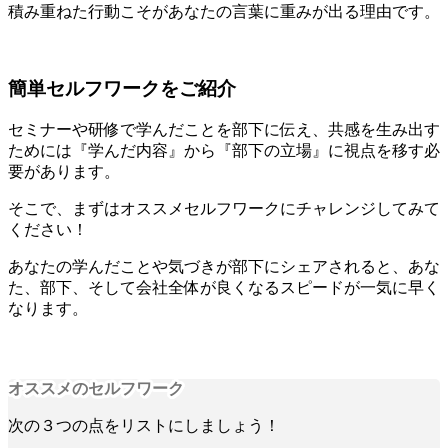
積み重ねた行動こそがあなたの言葉に重みが出る理由です。
簡単セルフワークをご紹介
セミナーや研修で学んだことを部下に伝え、共感を生み出す
ためには『学んだ内容』から『部下の立場』に視点を移す必
要があります。
そこで、まずはオススメセルフワークにチャレンジしてみて
ください！
あなたの学んだことや気づきが部下にシェアされると、あな
た、部下、そして会社全体が良くなるスピードが一気に早く
なります。
オススメのセルフワーク
次の３つの点をリストにしましょう！