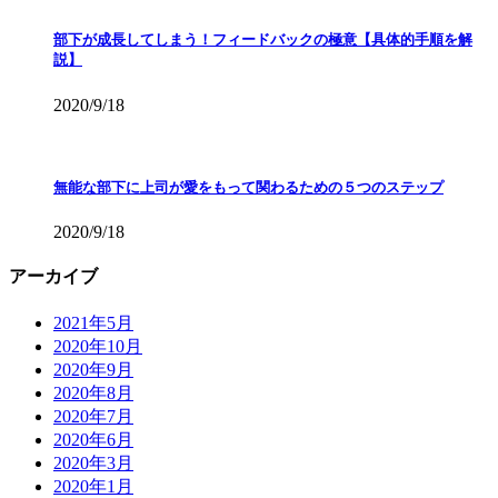
部下が成長してしまう！フィードバックの極意【具体的手順を解
説】
2020/9/18
無能な部下に上司が愛をもって関わるための５つのステップ
2020/9/18
アーカイブ
2021年5月
2020年10月
2020年9月
2020年8月
2020年7月
2020年6月
2020年3月
2020年1月