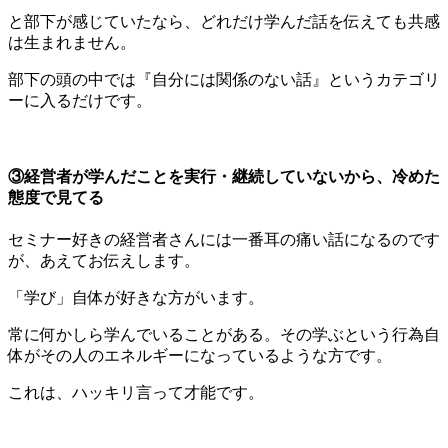
と部下が感じていたなら、どれだけ学んだ話を伝えても共感
は生まれません。
部下の頭の中では『自分には関係のない話』というカテゴリ
ーに入るだけです。
③経営者が学んだことを実行・継続していないから、冷めた
態度で見てる
セミナー好きの経営者さんには一番耳の痛い話になるのです
が、あえてお伝えします。
「学び」自体が好きな方がいます。
常に何かしら学んでいることがある。その学ぶという行為自
体がその人のエネルギーになっているような方です。
これは、ハッキリ言って才能です。